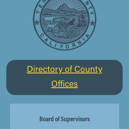
Directory of County
Offices
Board of Supervisors