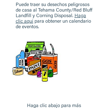
Puede traer su desechos peligrosos
de casa al Tehama County/Red Bluff
Landfill y Corning Disposal.
Haga
clic aqui
para obtener un calendario
de eventos.
Haga clic abajo para más