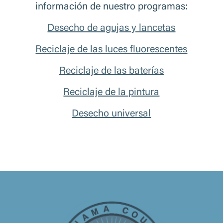
información de nuestro programas:
Desecho de agujas y lancetas
Reciclaje de las luces fluorescentes
Reciclaje de las baterías
Reciclaje de la pintura
Desecho universal