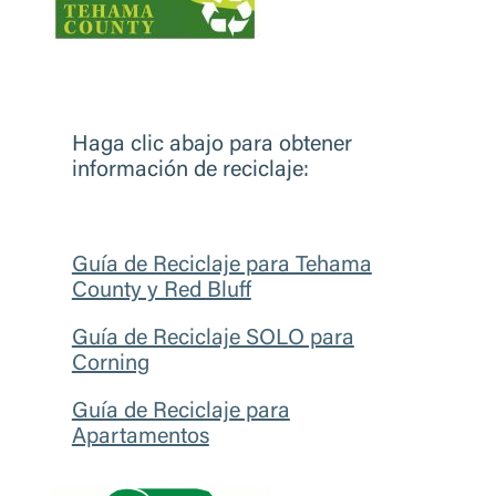
Haga clic abajo para obtener
informaci
ó
n de reciclaje:
Guía de Reciclaje para Tehama
County y Red Bluff
Guía de Reciclaje SOLO para
Corning
Guía de Reciclaje para
Apartamentos