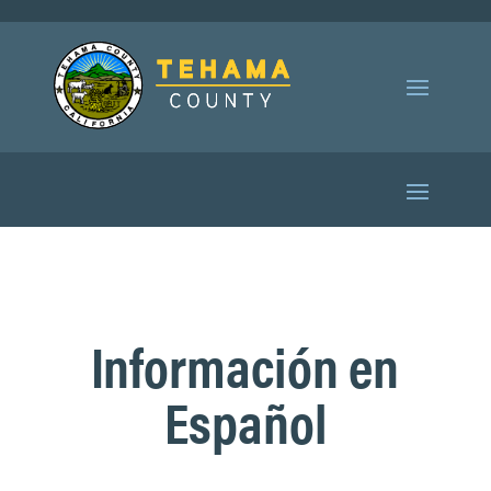
Información en
Español